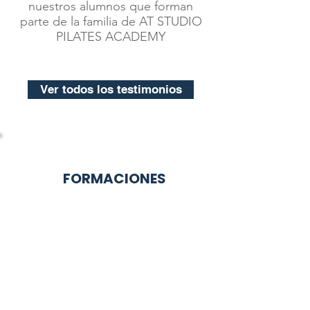
nuestros alumnos que forman
parte de la familia de AT STUDIO
PILATES ACADEMY
Ver todos los testimonios
FORMACIONES