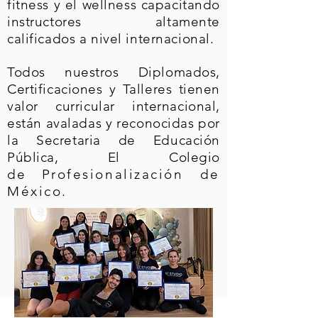
fitness y el wellness capacitando
instructores altamente
calificados a nivel internacional.
Todos nuestros Diplomados,
Certificaciones y Talleres tienen
valor curricular internacional,
están avaladas y reconocidas por
la Secretaria de Educación
Pública, El Colegio
de
Profesionalización de
México.