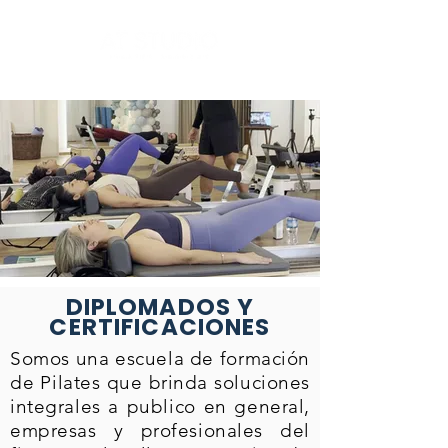
DIPLOMADOS Y
CERTIFICACIONES
Somos una escuela de formación
de Pilates que brinda soluciones
integrales a publico en general,
empresas y profesionales del