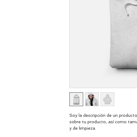
Soy la descripción de un producto.
sobre tu producto, así como tama
y de limpieza.